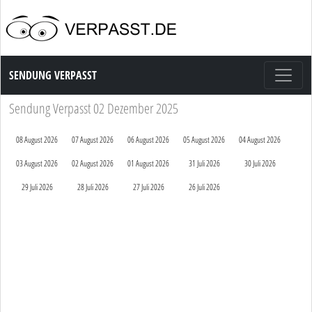
Sendung Verpasst
SENDUNG VERPASST
Sendung Verpasst 02 Dezember 2025
08 August 2026
07 August 2026
06 August 2026
05 August 2026
04 August 2026
03 August 2026
02 August 2026
01 August 2026
31 Juli 2026
30 Juli 2026
29 Juli 2026
28 Juli 2026
27 Juli 2026
26 Juli 2026