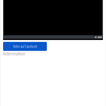
Teilen auf Facebook
Kettenreaktion