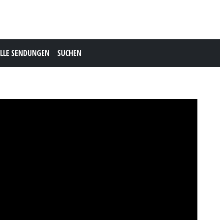
LLE SENDUNGEN
SUCHEN