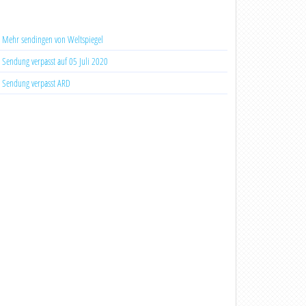
Mehr sendingen von Weltspiegel
Sendung verpasst auf 05 Juli 2020
Sendung verpasst ARD