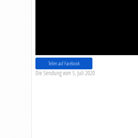
Teilen auf Facebook
Die Sendung vom 5. Juli 2020