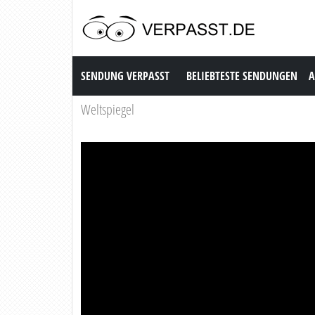
Sendung Verpasst
SENDUNG VERPASST
BELIEBTESTE SENDUNGEN
A
Weltspiegel