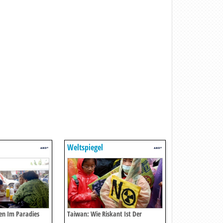
Weltspiegel
n Im Paradies
Taiwan: Wie Riskant Ist Der