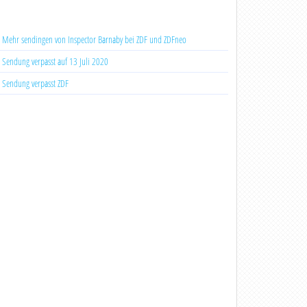
Mehr sendingen von Inspector Barnaby bei ZDF und ZDFneo
Sendung verpasst auf 13 Juli 2020
Sendung verpasst ZDF