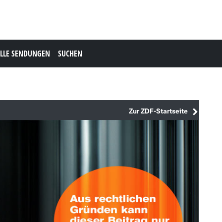
LLE SENDUNGEN
SUCHEN