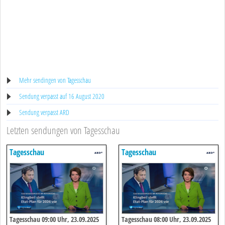
Mehr sendingen von Tagesschau
Sendung verpasst auf 16 August 2020
Sendung verpasst ARD
Letzten sendungen von Tagesschau
Tagesschau
Tagesschau
Tagesschau 09:00 Uhr, 23.09.2025
Tagesschau 08:00 Uhr, 23.09.2025