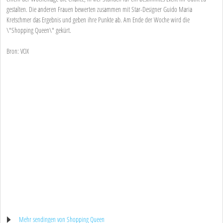
gestalten. Die anderen Frauen bewerten zusammen mit Star-Designer Guido Maria
Kretschmer das Ergebnis und geben ihre Punkte ab. Am Ende der Woche wird die
\"Shopping Queen\" gekürt.
Bron: VOX
Mehr sendingen von Shopping Queen