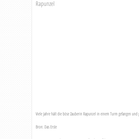
Rapunzel
Viele Jahre hält die böse Zauberin Rapunzel in einem Turm gefangen und 
Bron: Das Erste