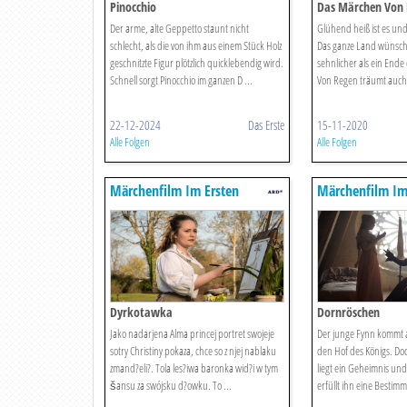
Pinocchio
Das Märchen Von 
Der arme, alte Geppetto staunt nicht
Glühend heiß ist es und
schlecht, als die von ihm aus einem Stück Holz
Das ganze Land wünscht
geschnitzte Figur plötzlich quicklebendig wird.
sehnlicher als ein Ende
Schnell sorgt Pinocchio im ganzen D ...
Von Regen träumt auch 
22-12-2024
Das Erste
15-11-2020
Alle Folgen
Alle Folgen
Märchenfilm Im Ersten
Märchenfilm Im
Dyrkotawka
Dornröschen
Jako nadarjena Alma princej portret swojeje
Der junge Fynn kommt a
sotry Christiny pokaza, chce so z njej nablaku
den Hof des Königs. Do
zmand?eli?. Tola les?iwa baronka wid?i w tym
liegt ein Geheimnis und
šansu za swójsku d?owku. To ...
erfüllt ihn eine Bestimm