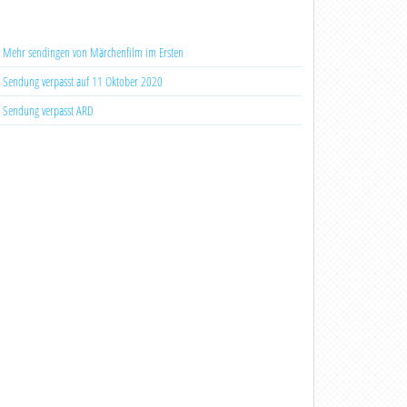
Mehr sendingen von Märchenfilm im Ersten
Sendung verpasst auf 11 Oktober 2020
Sendung verpasst ARD