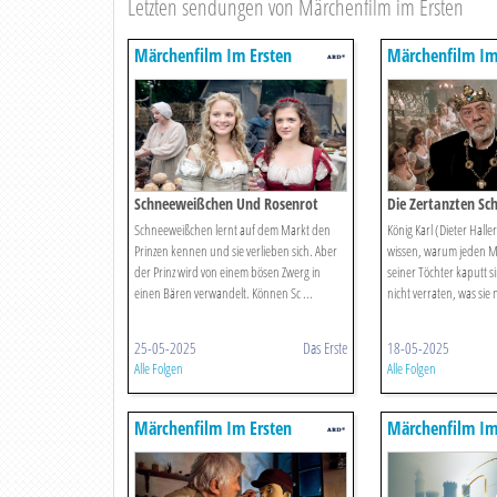
Letzten sendungen von Märchenfilm im Ersten
Märchenfilm Im Ersten
Märchenfilm Im
Schneeweißchen Und Rosenrot
Die Zertanzten Sc
Schneeweißchen lernt auf dem Markt den
König Karl (Dieter Halle
Prinzen kennen und sie verlieben sich. Aber
wissen, warum jeden M
der Prinz wird von einem bösen Zwerg in
seiner Töchter kaputt s
einen Bären verwandelt. Können Sc ...
nicht verraten, was sie
25-05-2025
Das Erste
18-05-2025
Alle Folgen
Alle Folgen
Märchenfilm Im Ersten
Märchenfilm Im