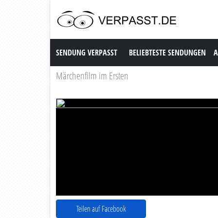
Sendung Verpasst
SENDUNG VERPASST
BELIEBTESTE SENDUNGEN
A
Märchenfilm im Ersten
Teilen auf Facebook