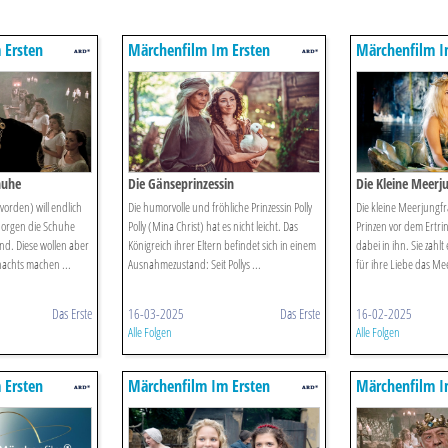
 Ersten
Märchenfilm Im Ersten
Märchenfilm I
huhe
Die Gänseprinzessin
Die Kleine Meerj
rvorden) will endlich
Die humorvolle und fröhliche Prinzessin Polly
Die kleine Meerjungfr
orgen die Schuhe
Polly (Mina Christ) hat es nicht leicht. Das
Prinzen vor dem Ertrin
ind. Diese wollen aber
Königreich ihrer Eltern befindet sich in einem
dabei in ihn. Sie zahl
 nachts machen ...
Ausnahmezustand: Seit Pollys ...
für ihre Liebe das Mee
Das Erste
16-03-2025
Das Erste
16-02-2025
Alle Folgen
Alle Folgen
 Ersten
Märchenfilm Im Ersten
Märchenfilm I