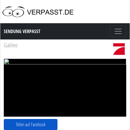
Sendung Verpasst
SENDUNG VERPASST
Galileo
Teilen auf Facebook