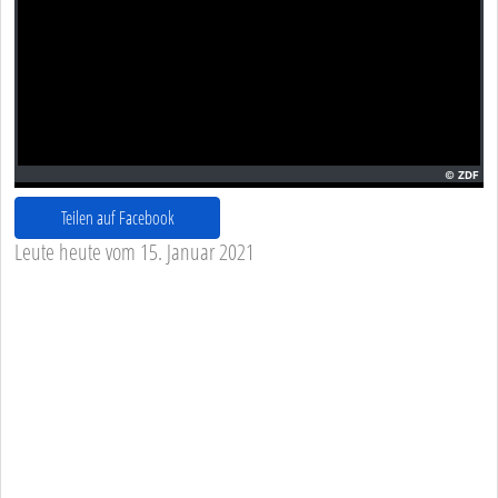
Teilen auf Facebook
Leute heute vom 15. Januar 2021