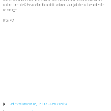
und mit ihnen die Kekse zu teilen. Flo und die anderen haben jedoch eine Idee und wollen
Bo reinlegen.
Bron: VOX
Mehr sendingen von Bo, Flo & Co. - Familie und so