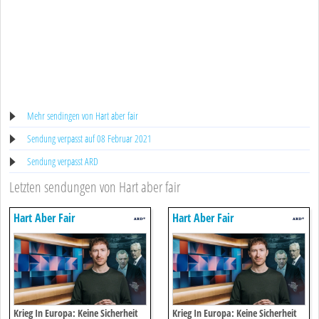
Mehr sendingen von Hart aber fair
Sendung verpasst auf 08 Februar 2021
Sendung verpasst ARD
Letzten sendungen von Hart aber fair
Hart Aber Fair
Hart Aber Fair
Krieg In Europa: Keine Sicherheit
Krieg In Europa: Keine Sicherheit