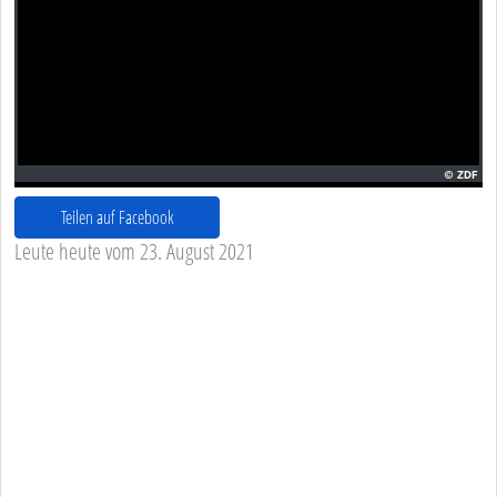
Teilen auf Facebook
Leute heute vom 23. August 2021