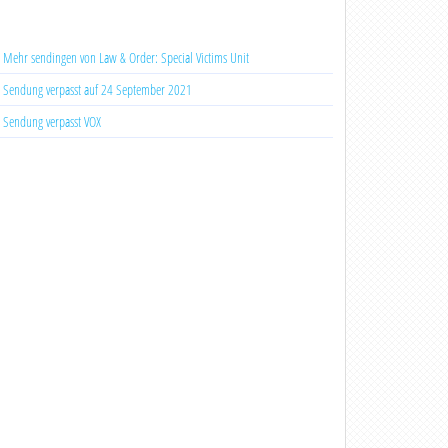
Mehr sendingen von Law & Order: Special Victims Unit
Sendung verpasst auf 24 September 2021
Sendung verpasst VOX