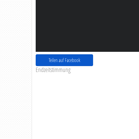
Teilen auf Facebook
Endzeitstimmung