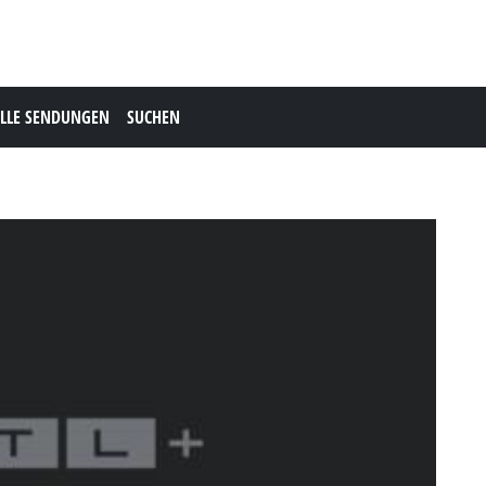
LLE SENDUNGEN
SUCHEN