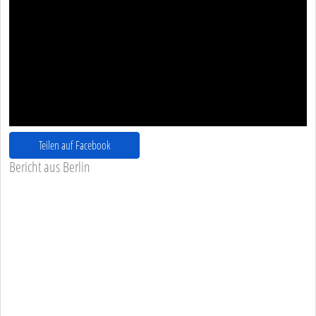
Teilen auf Facebook
Bericht aus Berlin