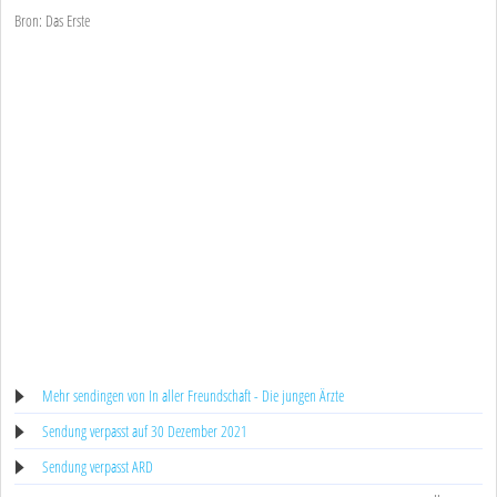
Bron: Das Erste
Mehr sendingen von In aller Freundschaft - Die jungen Ärzte
Sendung verpasst auf 30 Dezember 2021
Sendung verpasst ARD