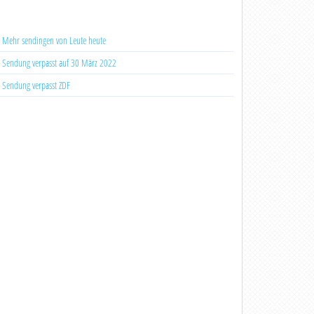
Mehr sendingen von Leute heute
Sendung verpasst auf 30 März 2022
Sendung verpasst ZDF