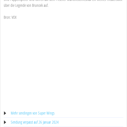
über die Legende von Bruncvik auf.
Bron: VOX
Mehr sendingen von Super Wings
Sendung verpasst auf 26 Januar 2024