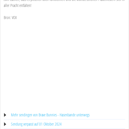
aller Pracht entfalten!
Bron: VOX
Mehr sendingen von Brave Bunnies - Hasenbande unterwegs
Sendung verpasst auf 01 Oktober 2024