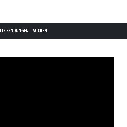
LLE SENDUNGEN
SUCHEN