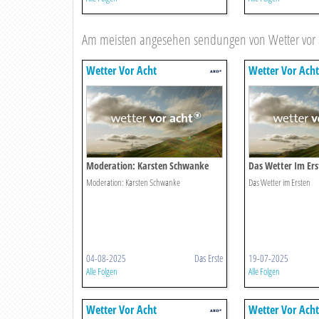
Am meisten angesehen sendungen von Wetter vor 
Wetter Vor Acht
Wetter Vor Acht
Moderation: Karsten Schwanke
Das Wetter Im Ers
Moderation: Karsten Schwanke
Das Wetter im Ersten
04-08-2025
Das Erste
19-07-2025
Alle Folgen
Alle Folgen
Wetter Vor Acht
Wetter Vor Acht