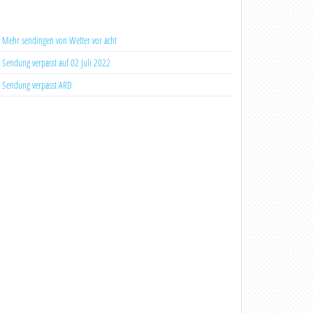
Mehr sendingen von Wetter vor acht
Sendung verpasst auf 02 Juli 2022
Sendung verpasst ARD