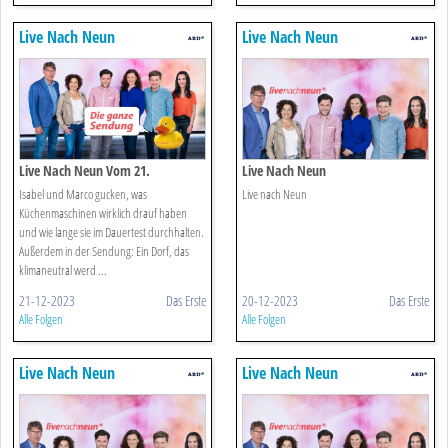
Live Nach Neun
Live Nach Neun
Live Nach Neun Vom 21.
Live Nach Neun
Dezember 2023
Isabel und Marco gucken, was
Live nach Neun
Küchenmaschinen wirklich drauf haben
und wie lange sie im Dauertest durchhalten.
Außerdem in der Sendung: Ein Dorf, das
klimaneutral werd ...
21-12-2023
Das Erste
20-12-2023
Das Erste
Alle Folgen
Alle Folgen
Live Nach Neun
Live Nach Neun