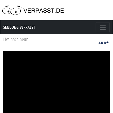
Sendung Verpasst
SENDUNG VERPASST
Live nach neun