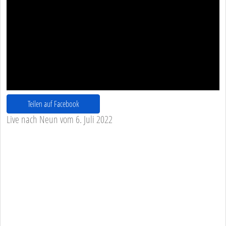
Teilen auf Facebook
Live nach Neun vom 6. Juli 2022