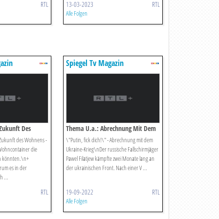
RTL
13-03-2023
RTL
Alle Folgen
azin
Spiegel Tv Magazin
Zukunft Des
Thema U.a.: Abrechnung Mit Dem
Ukraine-krieg
Zukunft des Wohnens -
\"Putin, fick dich!\" - Abrechnung mit dem
Wohncontainer die
Ukraine-Krieg\nDer russische Fallschirmjäger
n könnten.\n+
Pawel Filatjew kämpfte zwei Monate lang an
arum es in der
der ukrainischen Front. Nach einer V ...
 ...
RTL
19-09-2022
RTL
Alle Folgen