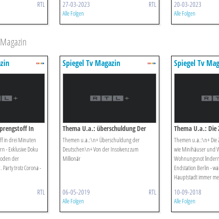
RTL
27-03-2023
RTL
20-03-2023
Alle Folgen
Alle Folgen
 Magazin
zin
Spiegel Tv Magazin
Spiegel Tv Mag
prengstoff In
Thema U.a.: überschuldung Der
Thema U.a.: Die 
000,- Euro
Deutschen
Wohnens
f in drei Minuten
Themen u.a.:\n+ Überschuldung der
Themen u.a.:\n+ Die 
n - Exklusive Doku
Deutschen\n+ Von der Insolvenz zum
wie Minihäuser und 
hoden der
Millionär
Wohnungsnot linder
Party trotz Corona -
Endstation Berlin - w
Hauptstadt immer meh
RTL
06-05-2019
RTL
10-09-2018
Alle Folgen
Alle Folgen