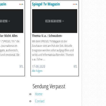
azin
Spiegel Tv Magazin
ar Nicht Alles
Thema U.a.: Schwaben-
ick Auf 2019!
geschwurbel - Die Demo Der
zt \"SPIEGEL TV\" die
Mit dem SPIEGEL TV Magazin ist der
Stuttgarter Corona-leugner
L-Journalismus im
Zuschauer stets am Puls der Zeit. Aktuelle
gativ, authentisch,
Ereignisse werden sofort aufgegriffen und
l und emotional. Die
seriös und informativ aufbereitet. Themen
u.a.: Schw ...
RTL
17-08-2020
RTL
Alle Folgen
Sendung Verpasst
Home
Contact