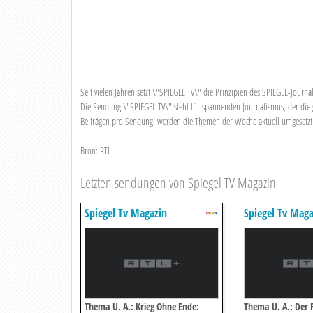
Seit vielen Jahren setzt \"SPIEGEL TV\" die Prinzipien des SPIEGEL-Journa
Die Sendung \"SPIEGEL TV\" steht für spannenden Journalismus, der die ge
Beiträgen pro Sendung, werden die Themen der Woche aktuell umgesetzt. 
Bron: RTL
Letzten sendungen von Spiegel TV Magazin
Spiegel Tv Magazin
Spiegel Tv Maga
Thema U. A.: Krieg Ohne Ende:
Thema U. A.: Der