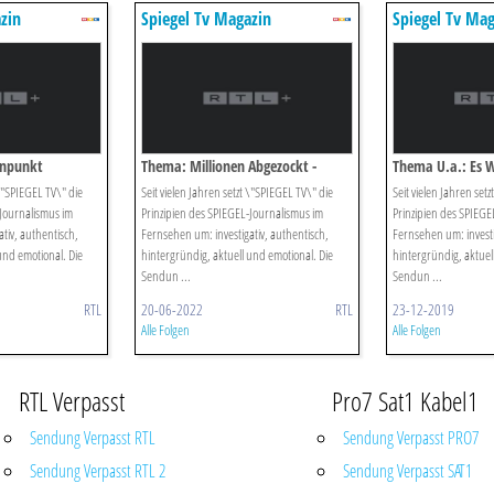
zin
Spiegel Tv Magazin
Spiegel Tv Mag
nnpunkt
Thema: Millionen Abgezockt -
Thema U.a.: Es W
bahnhof
Betrug Mit Coronatests
Schön! Ein Rückbl
 \"SPIEGEL TV\" die
Seit vielen Jahren setzt \"SPIEGEL TV\" die
Seit vielen Jahren set
-Journalismus im
Prinzipien des SPIEGEL-Journalismus im
Prinzipien des SPIEGE
tiv, authentisch,
Fernsehen um: investigativ, authentisch,
Fernsehen um: investi
und emotional. Die
hintergründig, aktuell und emotional. Die
hintergründig, aktuel
Sendun ...
Sendun ...
RTL
20-06-2022
RTL
23-12-2019
Alle Folgen
Alle Folgen
RTL Verpasst
Pro7 Sat1 Kabel1
Sendung Verpasst RTL
Sendung Verpasst PRO7
Sendung Verpasst RTL 2
Sendung Verpasst SAT1