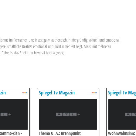
lismus im Fernsehen um: investigativ, authentisch, hintergründig, aktuell und emotional.
sellschaftliche Realität emotional und nicht inszeniert zeigt. Meist mit mehreren
Dabei ist das Spektrum bewusst breit angelegt.
zin
Spiegel Tv Magazin
Spiegel Tv Mag
 Rammo-clan -
Thema U. A.: Brennpunkt
Wohnwahnsinn: 