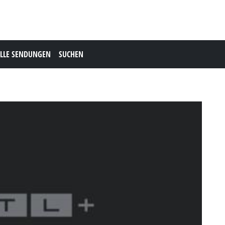
LLE SENDUNGEN
SUCHEN