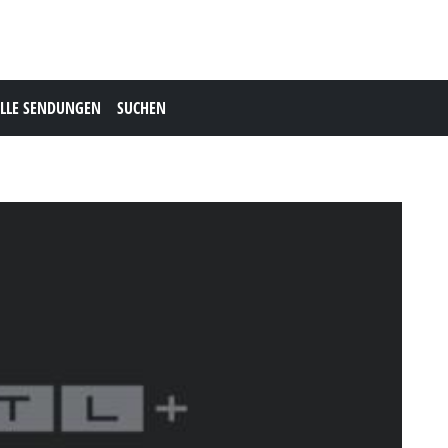
LLE SENDUNGEN
SUCHEN