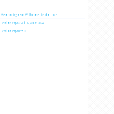
Mehr sendingen von Willkommen bei den Louds
Sendung verpasst auf 06 Januar 2024
Sendung verpasst VOX