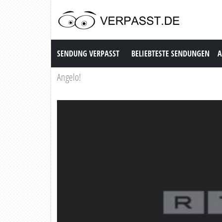
Sendung Verpasst
SENDUNG VERPASST
BELIEBTESTE SENDUNGEN
A
Angelo!