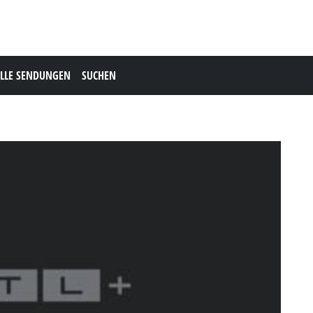
LLE SENDUNGEN
SUCHEN