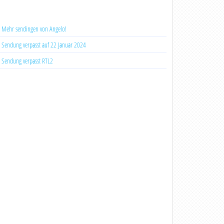
Mehr sendingen von Angelo!
Sendung verpasst auf 22 Januar 2024
Sendung verpasst RTL2