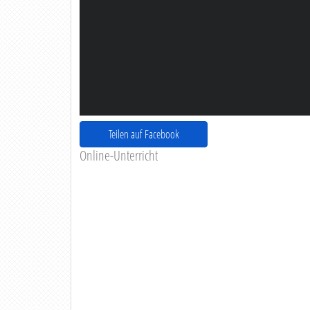
Teilen auf Facebook
Online-Unterricht