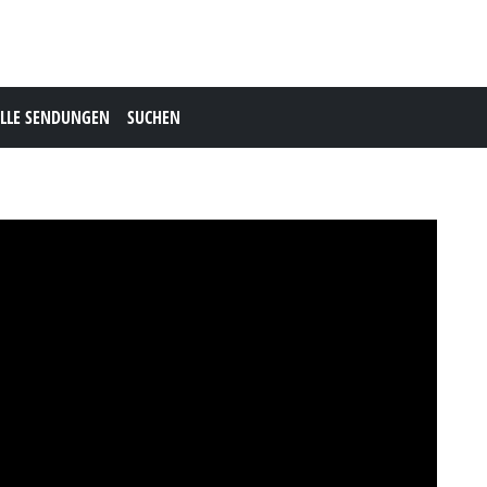
LLE SENDUNGEN
SUCHEN