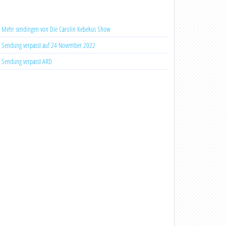
Mehr sendingen von Die Carolin Kebekus Show
Sendung verpasst auf 24 November 2022
Sendung verpasst ARD