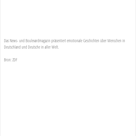
Das News- und Boulevardmagazin präsentiert emotionale Geschichten über Menschen in
Deutschland und Deutsche in aller Welt.
Bron: ZDF