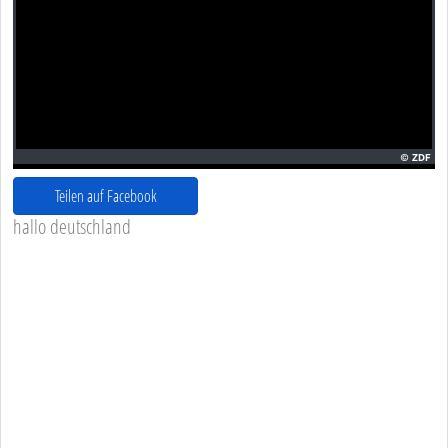
Teilen auf Facebook
hallo deutschland