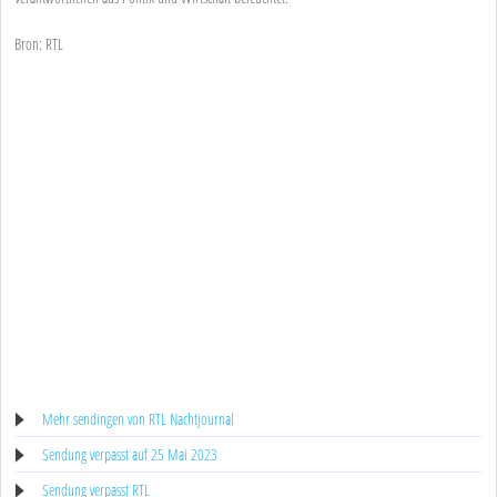
Bron: RTL
Mehr sendingen von RTL Nachtjournal
Sendung verpasst auf 25 Mai 2023
Sendung verpasst RTL