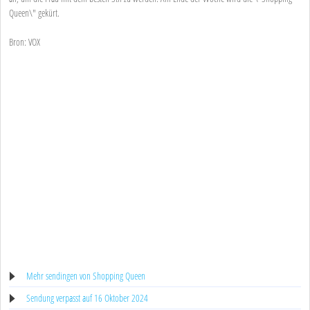
Queen\" gekürt.
Bron: VOX
Mehr sendingen von Shopping Queen
Sendung verpasst auf 16 Oktober 2024