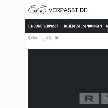
Sendung Verpasst
SENDUNG VERPASST
BELIEBTESTE SENDUNGEN
A
Berlin - Tag & Nacht