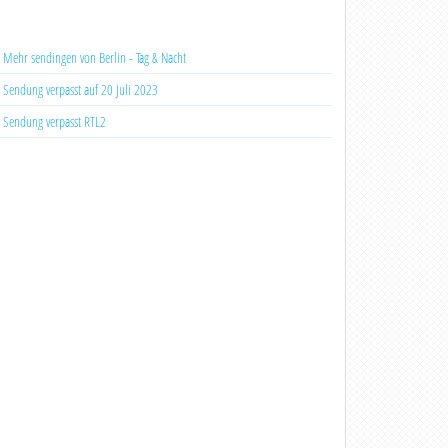
Mehr sendingen von Berlin - Tag & Nacht
Sendung verpasst auf 20 Juli 2023
Sendung verpasst RTL2