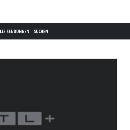
LLE SENDUNGEN
SUCHEN