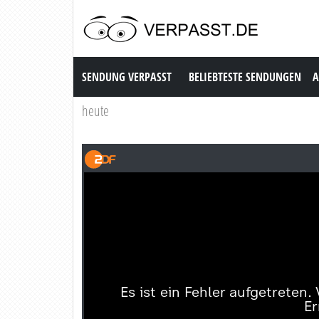
Sendung Verpasst
SENDUNG VERPASST
BELIEBTESTE SENDUNGEN
A
heute