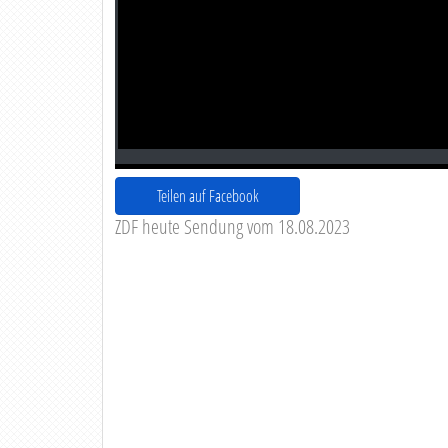
Teilen auf Facebook
ZDF heute Sendung vom 18.08.2023