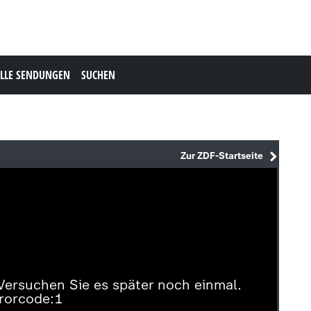
LLE SENDUNGEN
SUCHEN