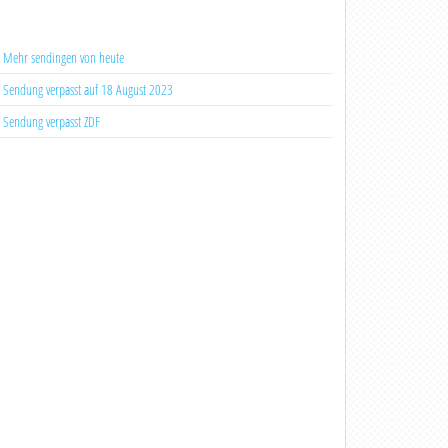
Mehr sendingen von heute
Sendung verpasst auf 18 August 2023
Sendung verpasst ZDF