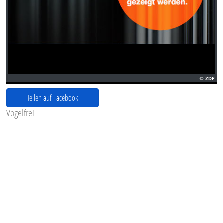
Teilen auf Facebook
Vogelfrei