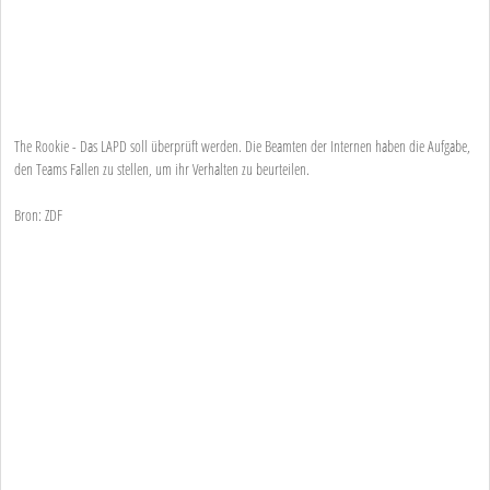
The Rookie - Das LAPD soll überprüft werden. Die Beamten der Internen haben die Aufgabe,
den Teams Fallen zu stellen, um ihr Verhalten zu beurteilen.
Bron: ZDF