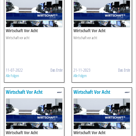
Wirtschaft Vor Acht
Wirtschaft Vor Acht
Wirtschaft vor acht
Wirtschaft vor acht
11-07-2022
Das Erste
21-11-2023
Das Erste
Alle Folgen
Alle Folgen
Wirtschaft Vor Acht
Wirtschaft Vor Acht
Wirtschaft Vor Acht
Wirtschaft Vor Acht