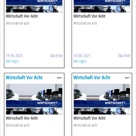
Wirtschaft Vor Acht
Wirtschaft Vor Acht
Wirtschaft vor acht
Wirtschaft vor acht
19-06-2025
Das Erste
18-06-2025
Das Erste
Alle Folgen
Alle Folgen
Wirtschaft Vor Acht
Wirtschaft Vor Acht
Wirtschaft Vor Acht
Wirtschaft Vor Acht
Wirtschaft vor acht
Wirtschaft vor acht