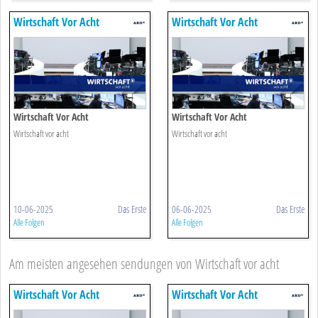
Wirtschaft Vor Acht
Wirtschaft Vor Acht
Wirtschaft Vor Acht
Wirtschaft Vor Acht
Wirtschaft vor acht
Wirtschaft vor acht
10-06-2025
Das Erste
06-06-2025
Das Erste
Alle Folgen
Alle Folgen
Am meisten angesehen sendungen von Wirtschaft vor acht
Wirtschaft Vor Acht
Wirtschaft Vor Acht