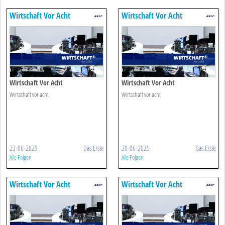
Wirtschaft Vor Acht
Wirtschaft Vor Acht
Wirtschaft Vor Acht
Wirtschaft Vor Acht
Wirtschaft vor acht
Wirtschaft vor acht
23-06-2025
Das Erste
20-06-2025
Das Erste
Alle Folgen
Alle Folgen
Wirtschaft Vor Acht
Wirtschaft Vor Acht