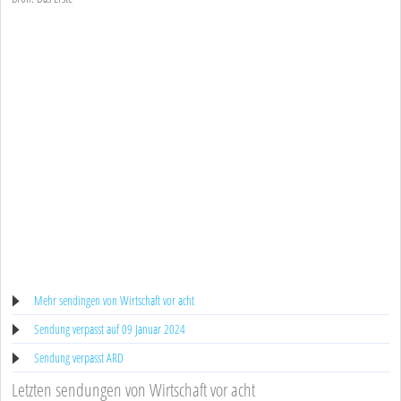
Mehr sendingen von Wirtschaft vor acht
Sendung verpasst auf 09 Januar 2024
Sendung verpasst ARD
Letzten sendungen von Wirtschaft vor acht