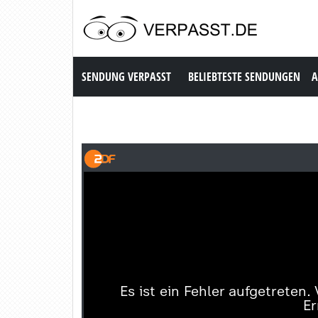
Sendung Verpasst
SENDUNG VERPASST
BELIEBTESTE SENDUNGEN
A