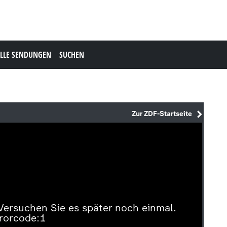
LLE SENDUNGEN
SUCHEN