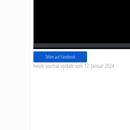
Teilen auf Facebook
heute journal update vom 12. Januar 2024