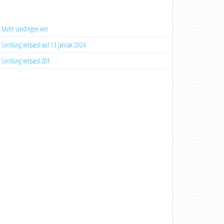
Mehr sendingen von
Sendung verpasst auf 13 Januar 2024
Sendung verpasst ZDF