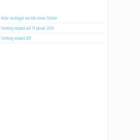
Mehr sendingen von Alle meine Töchter
Sendung verpasst auf 19 Januar 2024
Sendung verpasst ZDF