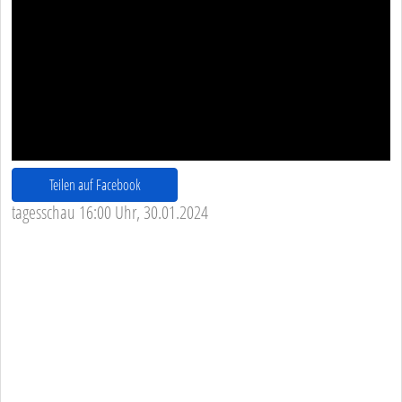
Teilen auf Facebook
tagesschau 16:00 Uhr, 30.01.2024