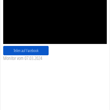
Teilen auf Facebook
Monitor vom 07.03.2024