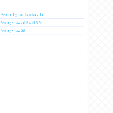
Mehr sendingen von hallo deutschland
Sendung verpasst auf 18 April 2024
Sendung verpasst ZDF