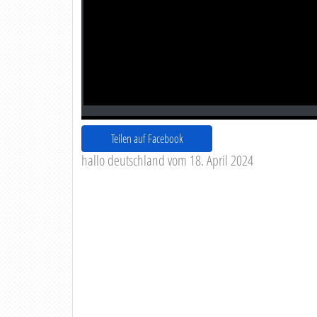
Teilen auf Facebook
hallo deutschland vom 18. April 2024