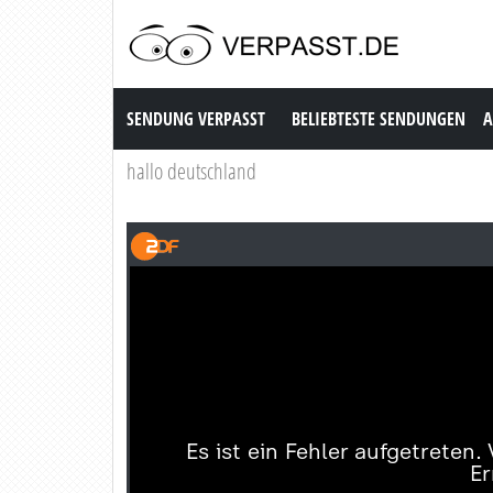
Sendung Verpasst
SENDUNG VERPASST
BELIEBTESTE SENDUNGEN
A
hallo deutschland