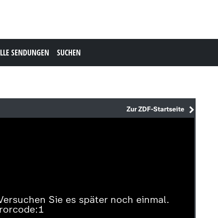
LLE SENDUNGEN
SUCHEN