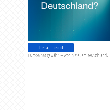
Teilen auf Facebook
Europa hat gewählt – wohin steuert Deutschland.