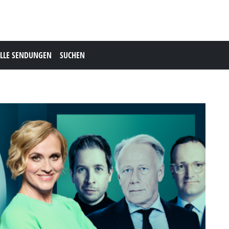
LLE SENDUNGEN
SUCHEN