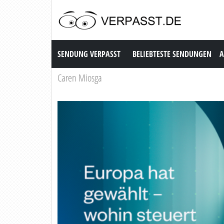
Sendung Verpasst
SENDUNG VERPASST
BELIEBTESTE SENDUNGEN
A
Caren Miosga