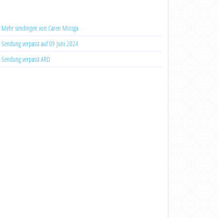
Mehr sendingen von Caren Miosga
Sendung verpasst auf 09 Juni 2024
Sendung verpasst ARD