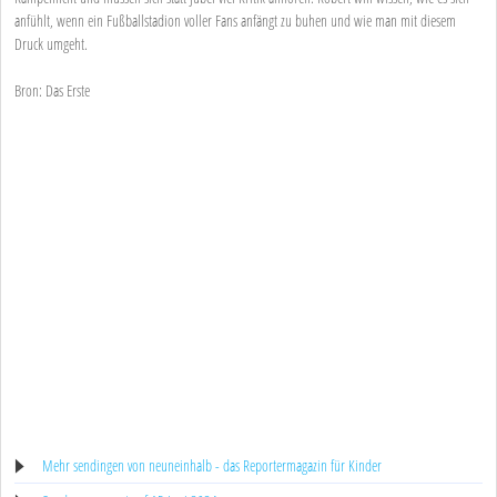
anfühlt, wenn ein Fußballstadion voller Fans anfängt zu buhen und wie man mit diesem
Druck umgeht.
Bron: Das Erste
Mehr sendingen von neuneinhalb - das Reportermagazin für Kinder