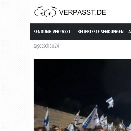
Sendung Verpasst
SENDUNG VERPASST
BELIEBTESTE SENDUNGEN
A
tagesschau24