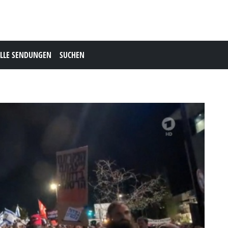
LLE SENDUNGEN
SUCHEN