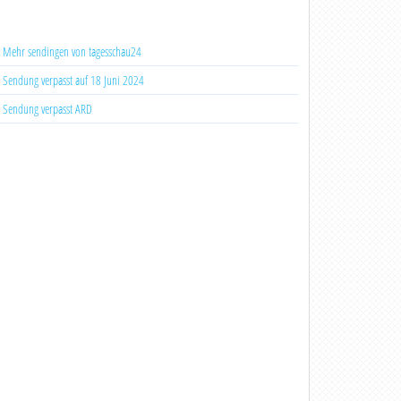
Mehr sendingen von tagesschau24
Sendung verpasst auf 18 Juni 2024
Sendung verpasst ARD