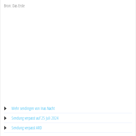
Bron: Das Erste
Mehr sendingen von Inas Nacht
Sendung verpasst auf 25 Juli 2024
Sendung verpasst ARD