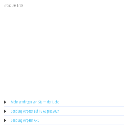
Bron: Das Erste
Mehr sendingen von Sturm der Liebe
Sendung verpasst auf 18 August 2024
Sendung verpasst ARD