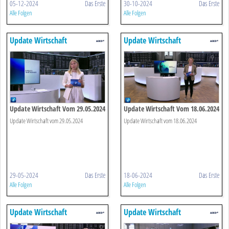
05-12-2024
Das Erste
30-10-2024
Das Erste
Alle Folgen
Alle Folgen
Update Wirtschaft
Update Wirtschaft
Update Wirtschaft Vom 29.05.2024
Update Wirtschaft Vom 18.06.2024
Update Wirtschaft vom 29.05.2024
Update Wirtschaft vom 18.06.2024
29-05-2024
Das Erste
18-06-2024
Das Erste
Alle Folgen
Alle Folgen
Update Wirtschaft
Update Wirtschaft