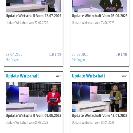
Update Wirtschaft Vom 22.07.2025
Update Wirtschaft Vom 03.06.2025
Update Wirtschaft vom 22.07.2025
Update Wirtschaft vom 03.06.2025
22-07-2025
Das Erste
03-06-2025
Das Erste
Alle Folgen
Alle Folgen
Update Wirtschaft
Update Wirtschaft
Update Wirtschaft Vom 09.05.2025
Update Wirtschaft Vom 13.01.2025
Update Wirtschaft vom 09.05.2025
Update Wirtschaft vom 13.01.2025