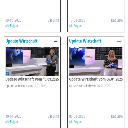
09-05-2025
Das Erste
13-01-2025
Das Erste
Alle Folgen
Alle Folgen
Update Wirtschaft
Update Wirtschaft
Update Wirtschaft Vom 10.01.2025
Update Wirtschaft Vom 06.01.2025
Update Wirtschaft vom 10.01.2025
Update Wirtschaft vom 06.01.2025
10-01-2025
Das Erste
06-01-2025
Das Erste
Alle Folgen
Alle Folgen