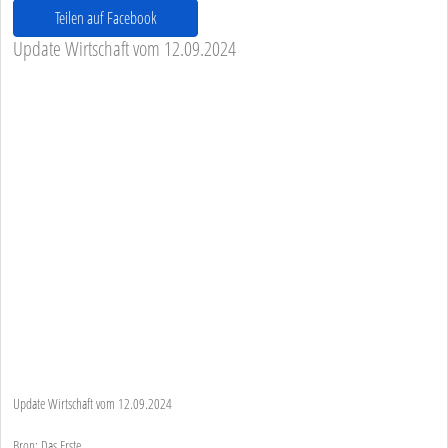
Teilen auf Facebook
Update Wirtschaft vom 12.09.2024
Update Wirtschaft vom 12.09.2024
Bron: Das Erste