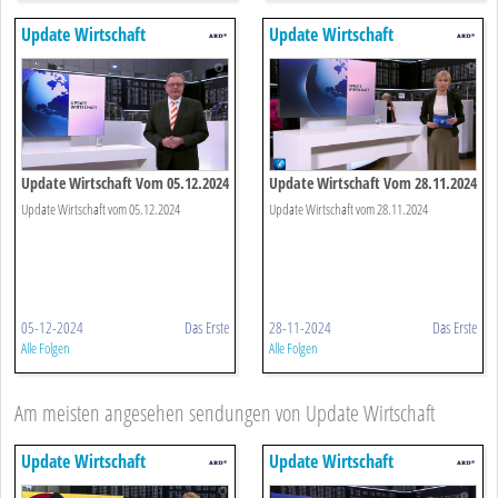
Update Wirtschaft
Update Wirtschaft
Update Wirtschaft Vom 05.12.2024
Update Wirtschaft Vom 28.11.2024
Update Wirtschaft vom 05.12.2024
Update Wirtschaft vom 28.11.2024
05-12-2024
Das Erste
28-11-2024
Das Erste
Alle Folgen
Alle Folgen
Am meisten angesehen sendungen von Update Wirtschaft
Update Wirtschaft
Update Wirtschaft