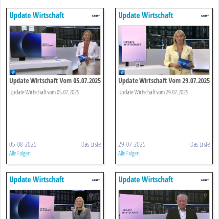
Update Wirtschaft
Update Wirtschaft
Update Wirtschaft Vom 05.07.2025
Update Wirtschaft Vom 29.07.2025
Update Wirtschaft vom 05.07.2025
Update Wirtschaft vom 29.07.2025
05-08-2025
Das Erste
29-07-2025
Das Erste
Alle Folgen
Alle Folgen
Update Wirtschaft
Update Wirtschaft