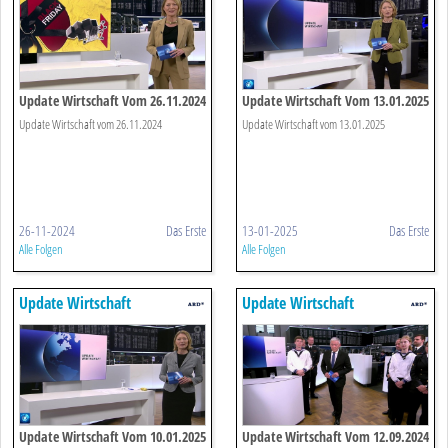
Update Wirtschaft Vom 26.11.2024
Update Wirtschaft Vom 13.01.2025
Update Wirtschaft vom 26.11.2024
Update Wirtschaft vom 13.01.2025
26-11-2024
Das Erste
13-01-2025
Das Erste
Alle Folgen
Alle Folgen
Update Wirtschaft
Update Wirtschaft
Update Wirtschaft Vom 10.01.2025
Update Wirtschaft Vom 12.09.2024