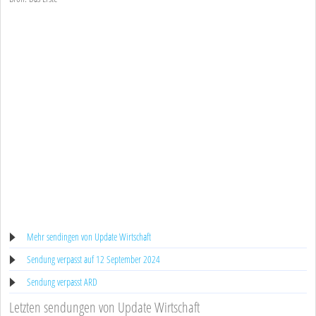
Mehr sendingen von Update Wirtschaft
Sendung verpasst auf 12 September 2024
Sendung verpasst ARD
Letzten sendungen von Update Wirtschaft