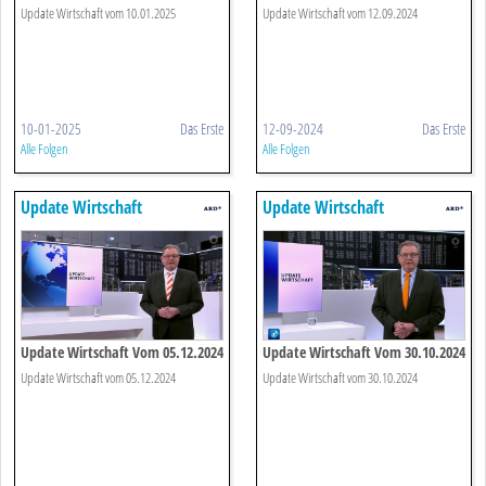
Update Wirtschaft vom 10.01.2025
Update Wirtschaft vom 12.09.2024
10-01-2025
Das Erste
12-09-2024
Das Erste
Alle Folgen
Alle Folgen
Update Wirtschaft
Update Wirtschaft
Update Wirtschaft Vom 05.12.2024
Update Wirtschaft Vom 30.10.2024
Update Wirtschaft vom 05.12.2024
Update Wirtschaft vom 30.10.2024