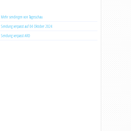
Mehr sendingen von Tagesschau
Sendung verpasst auf 04 Oktober 2024
Sendung verpasst ARD