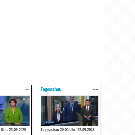
Tagesschau
 Uhr, 23.09.2025
Tagesschau 20:00 Uhr, 22.09.2025