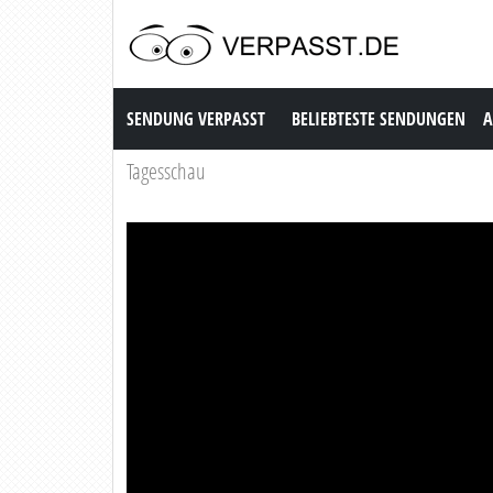
Sendung Verpasst
SENDUNG VERPASST
BELIEBTESTE SENDUNGEN
A
Tagesschau