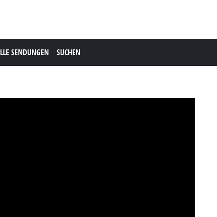
LLE SENDUNGEN
SUCHEN