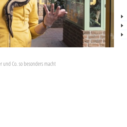
ter und Co. so besonders macht