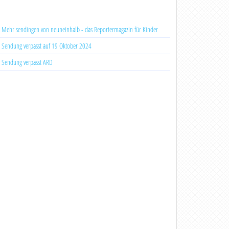
Mehr sendingen von neuneinhalb - das Reportermagazin für Kinder
Sendung verpasst auf 19 Oktober 2024
Sendung verpasst ARD