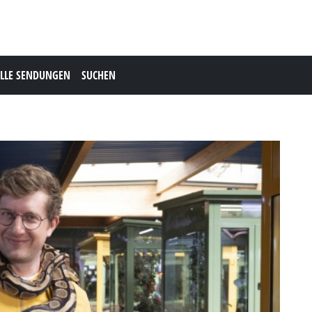
LLE SENDUNGEN
SUCHEN