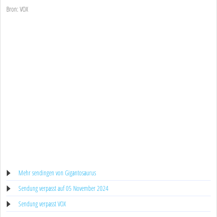
Bron: VOX
Mehr sendingen von Gigantosaurus
Sendung verpasst auf 05 November 2024
Sendung verpasst VOX