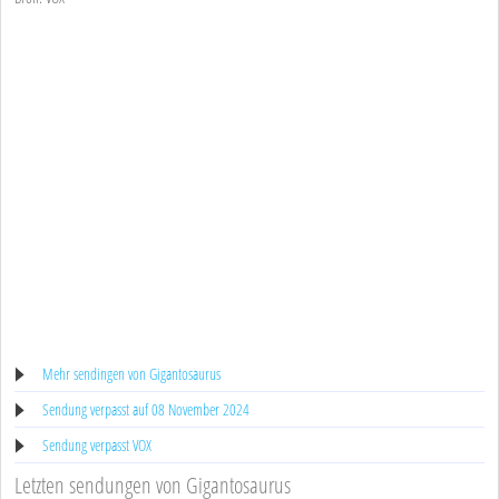
Mehr sendingen von Gigantosaurus
Sendung verpasst auf 08 November 2024
Sendung verpasst VOX
Letzten sendungen von Gigantosaurus