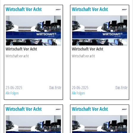
Wirtschaft Vor Acht
Wirtschaft Vor Acht
Wirtschaft Vor Acht
Wirtschaft Vor Acht
Wirtschaft vor acht
Wirtschaft vor acht
23-06-2025
Das Erste
20-06-2025
Das Erste
Alle Folgen
Alle Folgen
Wirtschaft Vor Acht
Wirtschaft Vor Acht