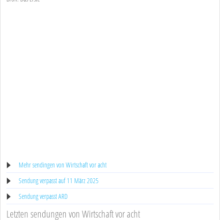
Mehr sendingen von Wirtschaft vor acht
Sendung verpasst auf 11 März 2025
Sendung verpasst ARD
Letzten sendungen von Wirtschaft vor acht