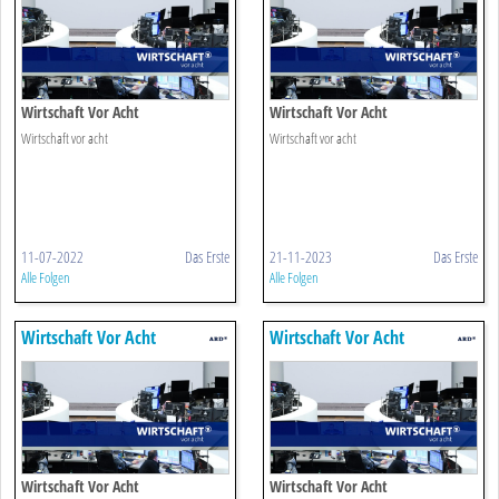
Wirtschaft Vor Acht
Wirtschaft Vor Acht
Wirtschaft vor acht
Wirtschaft vor acht
11-07-2022
Das Erste
21-11-2023
Das Erste
Alle Folgen
Alle Folgen
Wirtschaft Vor Acht
Wirtschaft Vor Acht
Wirtschaft Vor Acht
Wirtschaft Vor Acht