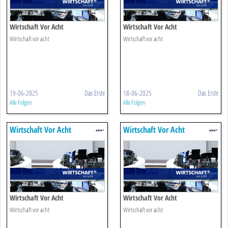
Wirtschaft Vor Acht
Wirtschaft Vor Acht
Wirtschaft vor acht
Wirtschaft vor acht
19-06-2025
Das Erste
18-06-2025
Das Erste
Alle Folgen
Alle Folgen
Wirtschaft Vor Acht
Wirtschaft Vor Acht
Wirtschaft Vor Acht
Wirtschaft Vor Acht
Wirtschaft vor acht
Wirtschaft vor acht