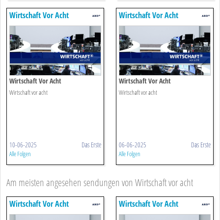
Wirtschaft Vor Acht
Wirtschaft Vor Acht
Wirtschaft Vor Acht
Wirtschaft Vor Acht
Wirtschaft vor acht
Wirtschaft vor acht
10-06-2025
Das Erste
06-06-2025
Das Erste
Alle Folgen
Alle Folgen
Am meisten angesehen sendungen von Wirtschaft vor acht
Wirtschaft Vor Acht
Wirtschaft Vor Acht