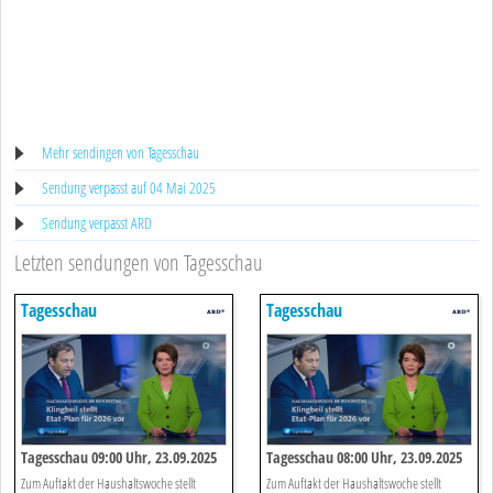
Mehr sendingen von Tagesschau
Sendung verpasst auf 04 Mai 2025
Sendung verpasst ARD
Letzten sendungen von Tagesschau
Tagesschau
Tagesschau
Tagesschau 09:00 Uhr, 23.09.2025
Tagesschau 08:00 Uhr, 23.09.2025
Zum Auftakt der Haushaltswoche stellt
Zum Auftakt der Haushaltswoche stellt