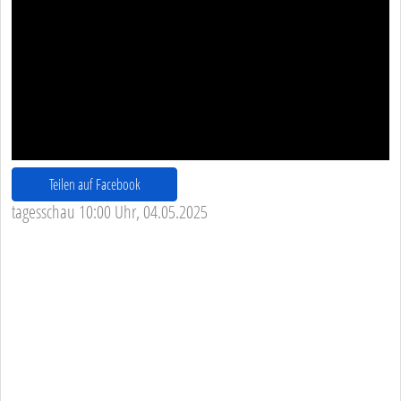
Teilen auf Facebook
tagesschau 10:00 Uhr, 04.05.2025