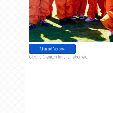
Teilen auf Facebook
Gleiche Chancen für alle - aber wie.