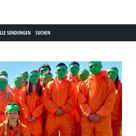
LLE SENDUNGEN
SUCHEN