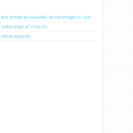
Mehr sendingen von neuneinhalb - das Reportermagazin für Kinder
Sendung verpasst auf 24 Mai 2025
Sendung verpasst ARD