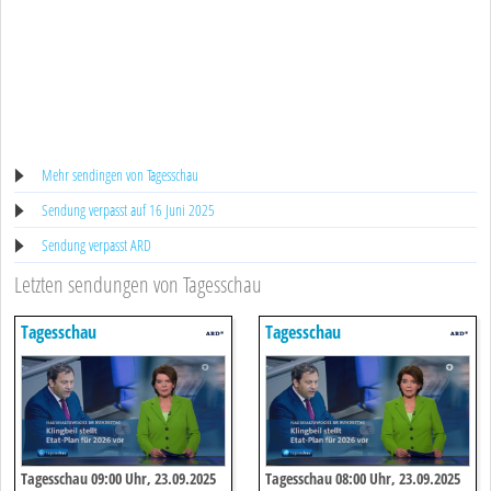
Mehr sendingen von Tagesschau
Sendung verpasst auf 16 Juni 2025
Sendung verpasst ARD
Letzten sendungen von Tagesschau
Tagesschau
Tagesschau
Tagesschau 09:00 Uhr, 23.09.2025
Tagesschau 08:00 Uhr, 23.09.2025