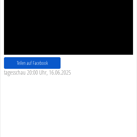
Teilen auf Facebook
tagesschau 20:00 Uhr, 16.06.2025